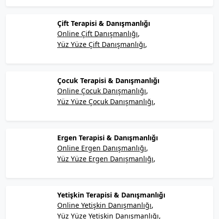
Çift Terapisi & Danışmanlığı
Online Çift Danışmanlığı
Yüz Yüze Çift Danışmanlığı
Çocuk Terapisi & Danışmanlığı
Online Çocuk Danışmanlığı
Yüz Yüze Çocuk Danışmanlığı
Ergen Terapisi & Danışmanlığı
Online Ergen Danışmanlığı
Yüz Yüze Ergen Danışmanlığı
Yetişkin Terapisi & Danışmanlığı
Online Yetişkin Danışmanlığı
Yüz Yüze Yetişkin Danışmanlığı