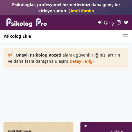
Psikologlar, profesyonel hizmetlerinizi daha geniş bir
kitleye sunun.
Şimdi Katılın
Giriş
Psikolog Ekle
Onaylı Psikolog Rozeti
alarak güvenilirliğinizi artırın
ve daha fazla danışana ulaşın!
Detaylı Bilgi