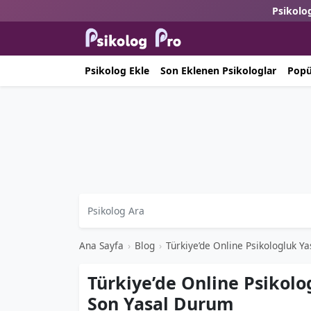
Psikolog
Psikolog Ekle
Son Eklenen Psikologlar
Popü
Ana Sayfa
›
Blog
›
Türkiye’de Online Psikologluk Y
Türkiye’de Online Psikolo
Son Yasal Durum