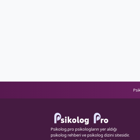
Psi
Psikolog.pro psikologların yer aldığı
psikolog rehberi ve psikolog dizini sitesidir.