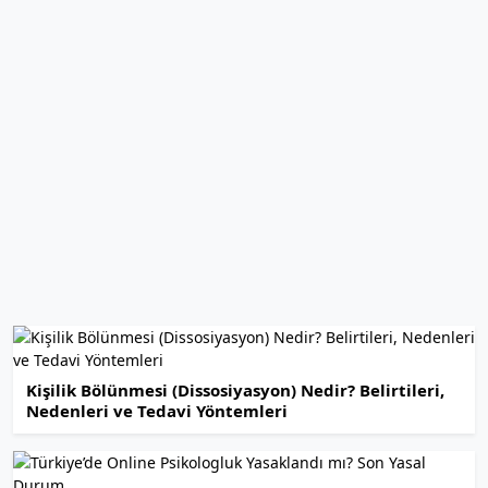
Kişilik Bölünmesi (Dissosiyasyon) Nedir? Belirtileri,
Nedenleri ve Tedavi Yöntemleri