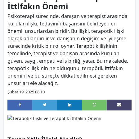
İttifakın Önemi
Psikoterapi sürecinde, danışan ve terapist arasında
kurulan ilişki, tedavinin başarısını belirleyen en
önemli unsurlardan biridir. Bu ilişki, terapötik ilişki
olarak adlandırılır ve danışanın değişim ve iyileşme
sürecinde kritik bir rol oynar. Terapötik ilişkinin
temelinde, terapist ve danışan arasında kurulan
güven, saygı, empati ve iş birliği yatar. Bu makalede,
terapötik ilişkinin ne olduğunu, terapötik ittifakın
önemini ve bu süreçte dikkat edilmesi gereken
unsurları ele alacağız.
Şubat 19, 2025 08:10